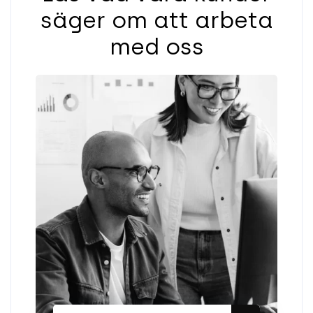
säger om att arbeta
med oss