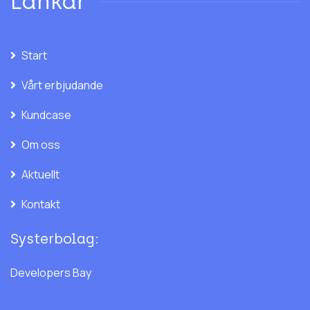
Länkar
Start
Vårt erbjudande
Kundcase
Om oss
Aktuellt
Kontakt
Systerbolag:
Developers Bay