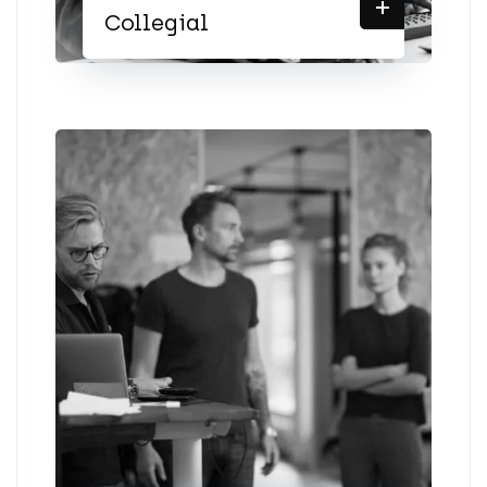
+
Collegial