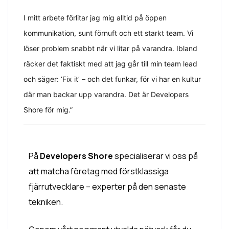
I mitt arbete förlitar jag mig alltid på öppen
kommunikation, sunt förnuft och ett starkt team. Vi
löser problem snabbt när vi litar på varandra. Ibland
räcker det faktiskt med att jag går till min team lead
och säger: ‘Fix it’ – och det funkar, för vi har en kultur
där man backar upp varandra. Det är Developers
Shore för mig.”
På
Developers Shore
specialiserar vi oss på
att matcha företag med förstklassiga
fjärrutvecklare – experter på den senaste
tekniken.