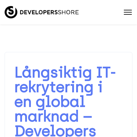
Långsiktig IT-
rekrytering i
en global
marknad –
Developers