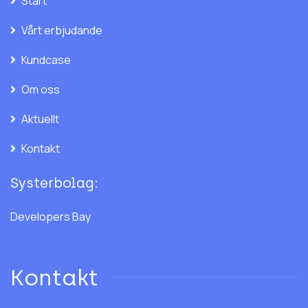
Start
Vårt erbjudande
Kundcase
Om oss
Aktuellt
Kontakt
Systerbolag:
Developers Bay
Kontakt